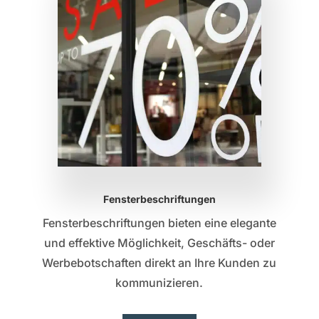
Fensterbeschriftungen
Fensterbeschriftungen bieten eine elegante
und effektive Möglichkeit, Geschäfts- oder
Werbebotschaften direkt an Ihre Kunden zu
kommunizieren.