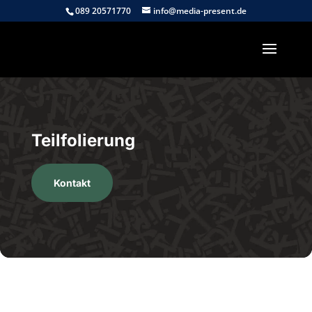
089 20571770
info@media-present.de
Teilfolierung
Kontakt