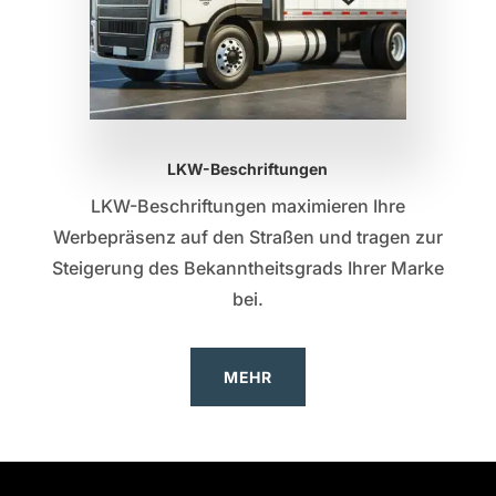
LKW-Beschriftungen
LKW-Beschriftungen maximieren Ihre
Werbepräsenz auf den Straßen und tragen zur
Steigerung des Bekanntheitsgrads Ihrer Marke
bei.
MEHR