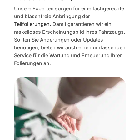
Unsere Experten sorgen für eine fachgerechte
und blasenfreie Anbringung der
Teilfolierungen
.
Damit garantieren wir ein
makelloses Erscheinungsbild Ihres Fahrzeugs.
Sollten Sie Änderungen oder Updates
benötigen, bieten wir auch einen umfassenden
Service für die Wartung und Erneuerung Ihrer
Folierungen an.