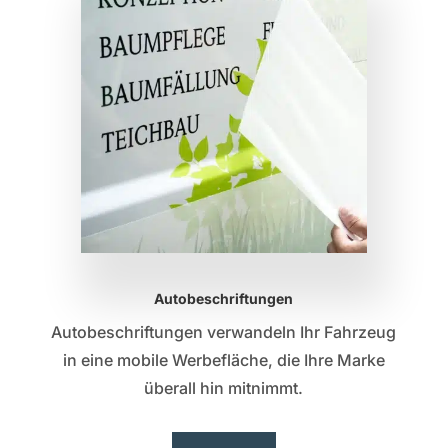
Autobeschriftungen
Autobeschriftungen verwandeln Ihr Fahrzeug
in eine mobile Werbefläche, die Ihre Marke
überall hin mitnimmt.