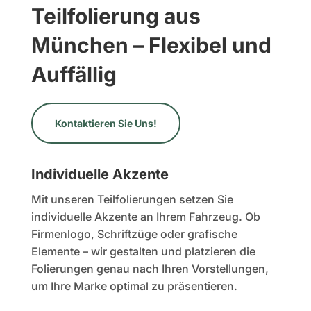
Teilfolierung aus
München – Flexibel und
Auffällig
Kontaktieren Sie Uns!
Individuelle Akzente
Mit unseren Teilfolierungen setzen Sie
individuelle Akzente an Ihrem Fahrzeug. Ob
Firmenlogo, Schriftzüge oder grafische
Elemente – wir gestalten und platzieren die
Folierungen genau nach Ihren Vorstellungen,
um Ihre Marke optimal zu präsentieren.