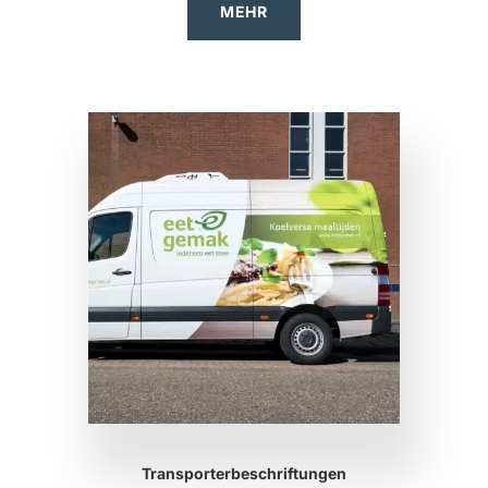
MEHR
Transporterbeschriftungen