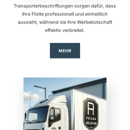
Transporterbeschriftungen sorgen dafür, dass
Ihre Flotte professionell und einheitlich
aussieht, während sie Ihre Werbebotschaft
effektiv verbreitet.
MEHR