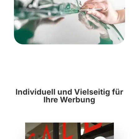
Individuell und Vielseitig für
Ihre Werbung