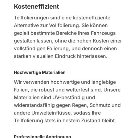
Kosteneffizient
Teilfolierungen sind eine kosteneffiziente
Alternative zur Vollfolierung. Sie können
gezielt bestimmte Bereiche Ihres Fahrzeugs
gestalten lassen, ohne die hohen Kosten einer
vollständigen Folierung, und dennoch einen
starken visuellen Eindruck hinterlassen.
Hochwertige Materialien
Wir verwenden hochwertige und langlebige
Folien, die robust und wetterfest sind. Unsere
Materialien sind UV-beständig und
widerstandsfähig gegen Regen, Schmutz und
andere Umwelteinflüsse, sodass Ihre
Teilfolierung stets in bestem Zustand bleibt.
Professionelle Anbringung