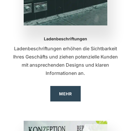
Ladenbeschriftungen
Ladenbeschriftungen erhöhen die Sichtbarkeit
Ihres Geschäfts und ziehen potenzielle Kunden
mit ansprechenden Designs und klaren
Informationen an.
MEHR