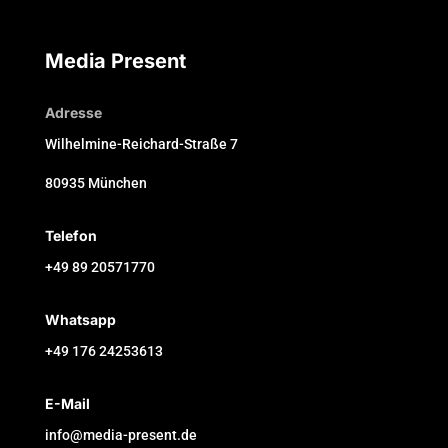
Media Present
Adresse
Wilhelmine-Reichard-Straße 7
80935 München
Telefon
+49 89 20571770
Whatsapp
+49 176 24253613
E-Mail
info@media-present.de