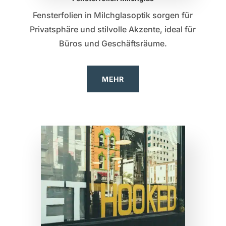
Fensterfolien in Milchglasoptik sorgen für
Privatsphäre und stilvolle Akzente, ideal für
Büros und Geschäftsräume.
MEHR