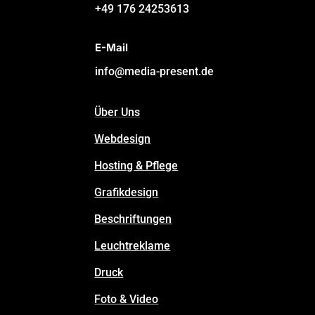
+49 176 24253613
E-Mail
info@media-present.de
Über Uns
Webdesign
Hosting & Pflege
Grafikdesign
Beschriftungen
Leuchtreklame
Druck
Foto & Video