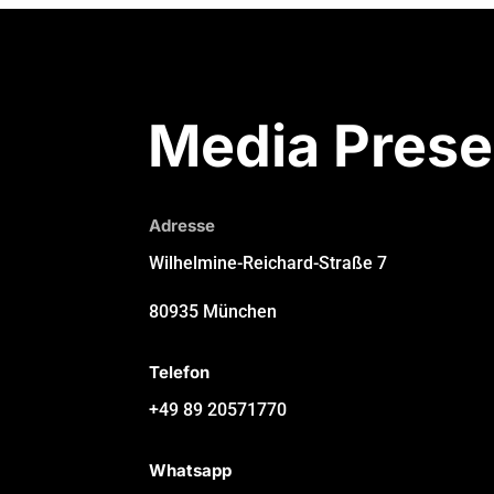
Media Prese
Adresse
Wilhelmine-Reichard-Straße 7
80935 München
Telefon
+49 89 20571770
Whatsapp