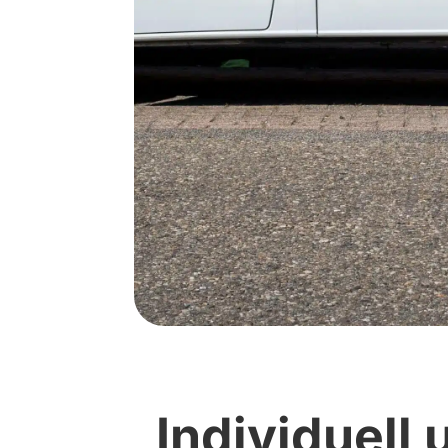
Individuell 