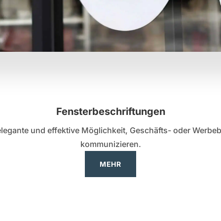
Fensterbeschriftungen
elegante und effektive Möglichkeit, Geschäfts- oder Werbeb
kommunizieren.
MEHR