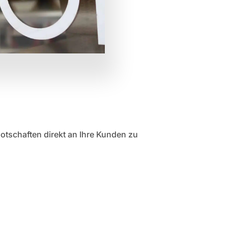
otschaften direkt an Ihre Kunden zu