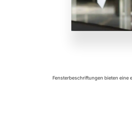
Fensterbeschriftungen bieten eine 