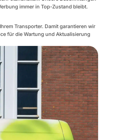
erbung immer in Top-Zustand bleibt.
Ihrem Transporter. Damit garantieren wir
ce für die Wartung und Aktualisierung