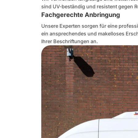
sind UV-beständig und resistent gegen 
Fachgerechte
Anbringung
Unsere Experten sorgen für eine professi
ein ansprechendes und makelloses Ersche
Ihrer Beschriftungen an.