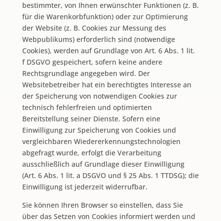
bestimmter, von Ihnen erwünschter Funktionen (z. B.
für die Warenkorbfunktion) oder zur Optimierung
der Website (z. B. Cookies zur Messung des
Webpublikums) erforderlich sind (notwendige
Cookies), werden auf Grundlage von Art. 6 Abs. 1 lit.
f DSGVO gespeichert, sofern keine andere
Rechtsgrundlage angegeben wird. Der
Websitebetreiber hat ein berechtigtes Interesse an
der Speicherung von notwendigen Cookies zur
technisch fehlerfreien und optimierten
Bereitstellung seiner Dienste. Sofern eine
Einwilligung zur Speicherung von Cookies und
vergleichbaren Wiedererkennungstechnologien
abgefragt wurde, erfolgt die Verarbeitung
ausschließlich auf Grundlage dieser Einwilligung
(Art. 6 Abs. 1 lit. a DSGVO und § 25 Abs. 1 TTDSG); die
Einwilligung ist jederzeit widerrufbar.
Sie können Ihren Browser so einstellen, dass Sie
über das Setzen von Cookies informiert werden und