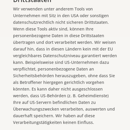
Wir verwenden unter anderem Tools von
Unternehmen mit Sitz in den USA oder sonstigen
datenschutzrechtlich nicht sicheren Drittstaaten.
Wenn diese Tools aktiv sind, können Ihre
personenbezogene Daten in diese Drittstaaten
übertragen und dort verarbeitet werden. Wir weisen
darauf hin, dass in diesen Ländern kein mit der EU
vergleichbares Datenschutzniveau garantiert werden
kann. Beispielsweise sind US-Unternehmen dazu
verpflichtet, personenbezogene Daten an
Sicherheitsbehörden herauszugeben, ohne dass Sie
als Betroffener hiergegen gerichtlich vorgehen
könnten. Es kann daher nicht ausgeschlossen
werden, dass US-Behörden (z. B. Geheimdienste)
Ihre auf US-Servern befindlichen Daten zu
Überwachungszwecken verarbeiten, auswerten und
dauerhaft speichern. Wir haben auf diese
Verarbeitungstätigkeiten keinen Einfluss.