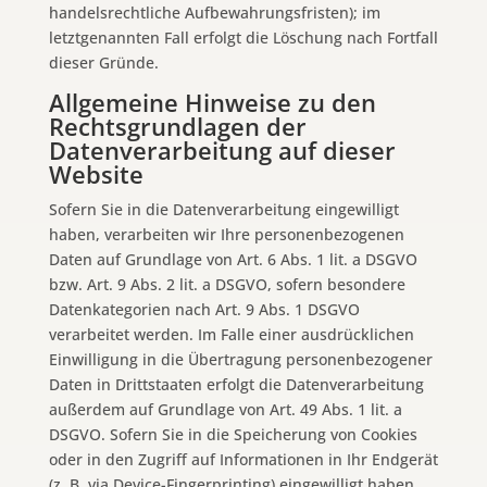
handelsrechtliche Aufbewahrungsfristen); im
letztgenannten Fall erfolgt die Löschung nach Fortfall
dieser Gründe.
Allgemeine Hinweise zu den
Rechtsgrundlagen der
Datenverarbeitung auf dieser
Website
Sofern Sie in die Datenverarbeitung eingewilligt
haben, verarbeiten wir Ihre personenbezogenen
Daten auf Grundlage von Art. 6 Abs. 1 lit. a DSGVO
bzw. Art. 9 Abs. 2 lit. a DSGVO, sofern besondere
Datenkategorien nach Art. 9 Abs. 1 DSGVO
verarbeitet werden. Im Falle einer ausdrücklichen
Einwilligung in die Übertragung personenbezogener
Daten in Drittstaaten erfolgt die Datenverarbeitung
außerdem auf Grundlage von Art. 49 Abs. 1 lit. a
DSGVO. Sofern Sie in die Speicherung von Cookies
oder in den Zugriff auf Informationen in Ihr Endgerät
(z. B. via Device-Fingerprinting) eingewilligt haben,