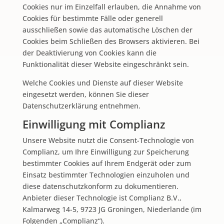
Cookies nur im Einzelfall erlauben, die Annahme von
Cookies für bestimmte Fälle oder generell
ausschließen sowie das automatische Löschen der
Cookies beim Schließen des Browsers aktivieren. Bei
der Deaktivierung von Cookies kann die
Funktionalität dieser Website eingeschränkt sein.
Welche Cookies und Dienste auf dieser Website
eingesetzt werden, können Sie dieser
Datenschutzerklärung entnehmen.
Einwilligung mit Complianz
Unsere Website nutzt die Consent-Technologie von
Complianz, um Ihre Einwilligung zur Speicherung
bestimmter Cookies auf Ihrem Endgerät oder zum
Einsatz bestimmter Technologien einzuholen und
diese datenschutzkonform zu dokumentieren.
Anbieter dieser Technologie ist Complianz B.V.,
Kalmarweg 14-5, 9723 JG Groningen, Niederlande (im
Folgenden „Complianz“).