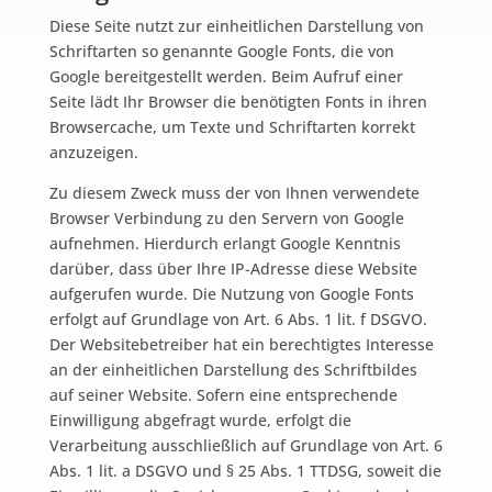
Diese Seite nutzt zur einheitlichen Darstellung von
Schriftarten so genannte Google Fonts, die von
Google bereitgestellt werden. Beim Aufruf einer
Seite lädt Ihr Browser die benötigten Fonts in ihren
Browsercache, um Texte und Schriftarten korrekt
anzuzeigen.
Zu diesem Zweck muss der von Ihnen verwendete
Browser Verbindung zu den Servern von Google
aufnehmen. Hierdurch erlangt Google Kenntnis
darüber, dass über Ihre IP-Adresse diese Website
aufgerufen wurde. Die Nutzung von Google Fonts
erfolgt auf Grundlage von Art. 6 Abs. 1 lit. f DSGVO.
Der Websitebetreiber hat ein berechtigtes Interesse
an der einheitlichen Darstellung des Schriftbildes
auf seiner Website. Sofern eine entsprechende
Einwilligung abgefragt wurde, erfolgt die
Verarbeitung ausschließlich auf Grundlage von Art. 6
Abs. 1 lit. a DSGVO und § 25 Abs. 1 TTDSG, soweit die