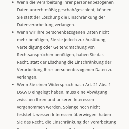
Wenn die Verarbeitung Ihrer personenbezogenen
Daten unrechtmäßig geschah/geschieht, können
Sie statt der Löschung die Einschränkung der
Datenverarbeitung verlangen.
Wenn wir Ihre personenbezogenen Daten nicht
mehr benötigen, Sie sie jedoch zur Ausübung,
Verteidigung oder Geltendmachung von
Rechtsansprüchen benötigen, haben Sie das
Recht, statt der Löschung die Einschränkung der
Verarbeitung Ihrer personenbezogenen Daten zu
verlangen.
Wenn Sie einen Widerspruch nach Art. 21 Abs. 1
DSGVO eingelegt haben, muss eine Abwägung
zwischen Ihren und unseren Interessen
vorgenommen werden. Solange noch nicht
feststeht, wessen Interessen überwiegen, haben
Sie das Recht, die Einschränkung der Verarbeitung