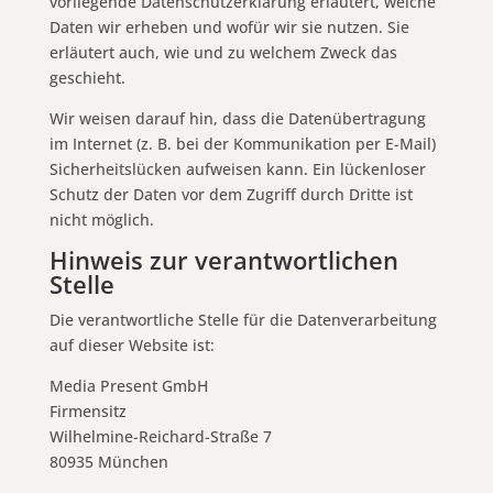
vorliegende Datenschutzerklärung erläutert, welche
Daten wir erheben und wofür wir sie nutzen. Sie
erläutert auch, wie und zu welchem Zweck das
geschieht.
Wir weisen darauf hin, dass die Datenübertragung
im Internet (z. B. bei der Kommunikation per E-Mail)
Sicherheitslücken aufweisen kann. Ein lückenloser
Schutz der Daten vor dem Zugriff durch Dritte ist
nicht möglich.
Hinweis zur verantwortlichen
Stelle
Die verantwortliche Stelle für die Datenverarbeitung
auf dieser Website ist:
Media Present GmbH
Firmensitz
Wilhelmine-Reichard-Straße 7
80935 München