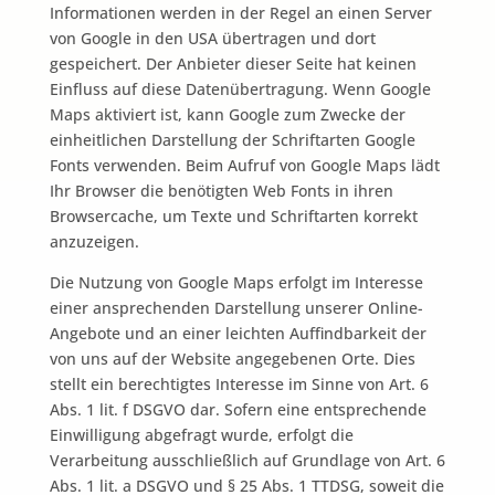
Informationen werden in der Regel an einen Server
von Google in den USA übertragen und dort
gespeichert. Der Anbieter dieser Seite hat keinen
Einfluss auf diese Datenübertragung. Wenn Google
Maps aktiviert ist, kann Google zum Zwecke der
einheitlichen Darstellung der Schriftarten Google
Fonts verwenden. Beim Aufruf von Google Maps lädt
Ihr Browser die benötigten Web Fonts in ihren
Browsercache, um Texte und Schriftarten korrekt
anzuzeigen.
Die Nutzung von Google Maps erfolgt im Interesse
einer ansprechenden Darstellung unserer Online-
Angebote und an einer leichten Auffindbarkeit der
von uns auf der Website angegebenen Orte. Dies
stellt ein berechtigtes Interesse im Sinne von Art. 6
Abs. 1 lit. f DSGVO dar. Sofern eine entsprechende
Einwilligung abgefragt wurde, erfolgt die
Verarbeitung ausschließlich auf Grundlage von Art. 6
Abs. 1 lit. a DSGVO und § 25 Abs. 1 TTDSG, soweit die