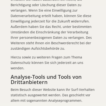
Berichtigung oder Löschung dieser Daten zu
verlangen. Wenn Sie eine Einwilligung zur
Datenverarbeitung erteilt haben, können Sie diese
Einwilligung jederzeit für die Zukunft widerrufen.
Außerdem haben Sie das Recht, unter bestimmten
Umständen die Einschränkung der Verarbeitung
Ihrer personenbezogenen Daten zu verlangen. Des
Weiteren steht Ihnen ein Beschwerderecht bei der
zuständigen Aufsichtsbehörde zu.
Hierzu sowie zu weiteren Fragen zum Thema
Datenschutz können Sie sich jederzeit an uns
wenden.
Analyse-Tools und Tools von
Dritt­anbietern
Beim Besuch dieser Website kann Ihr Surf-Verhalten
statistisch ausgewertet werden. Das geschieht vor
allem mit sogenannten Analyseprogrammen.