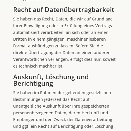
Recht auf Daten­übertrag­barkeit
Sie haben das Recht, Daten, die wir auf Grundlage
Ihrer Einwilligung oder in Erfüllung eines Vertrags
automatisiert verarbeiten, an sich oder an einen
Dritten in einem gängigen, maschinenlesbaren
Format aushändigen zu lassen. Sofern Sie die
direkte Übertragung der Daten an einen anderen
Verantwortlichen verlangen, erfolgt dies nur, soweit
es technisch machbar ist.
Auskunft, Löschung und
Berichtigung
Sie haben im Rahmen der geltenden gesetzlichen
Bestimmungen jederzeit das Recht auf
unentgeltliche Auskunft über Ihre gespeicherten
personenbezogenen Daten, deren Herkunft und
Empfänger und den Zweck der Datenverarbeitung
und ggf. ein Recht auf Berichtigung oder Löschung