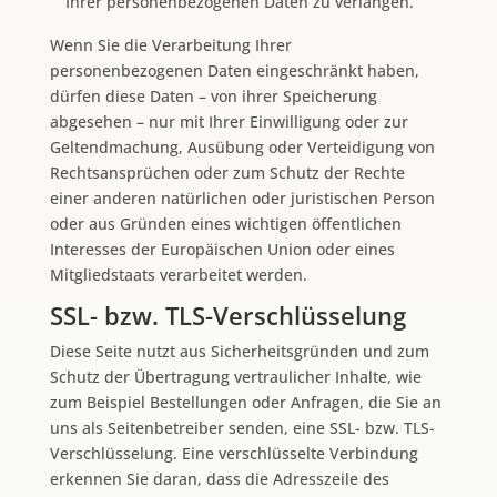
Ihrer personenbezogenen Daten zu verlangen.
Wenn Sie die Verarbeitung Ihrer
personenbezogenen Daten eingeschränkt haben,
dürfen diese Daten – von ihrer Speicherung
abgesehen – nur mit Ihrer Einwilligung oder zur
Geltendmachung, Ausübung oder Verteidigung von
Rechtsansprüchen oder zum Schutz der Rechte
einer anderen natürlichen oder juristischen Person
oder aus Gründen eines wichtigen öffentlichen
Interesses der Europäischen Union oder eines
Mitgliedstaats verarbeitet werden.
SSL- bzw. TLS-Verschlüsselung
Diese Seite nutzt aus Sicherheitsgründen und zum
Schutz der Übertragung vertraulicher Inhalte, wie
zum Beispiel Bestellungen oder Anfragen, die Sie an
uns als Seitenbetreiber senden, eine SSL- bzw. TLS-
Verschlüsselung. Eine verschlüsselte Verbindung
erkennen Sie daran, dass die Adresszeile des