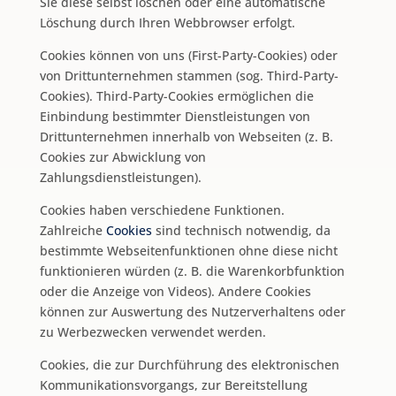
Sie diese selbst löschen oder eine automatische
Löschung durch Ihren Webbrowser erfolgt.
Cookies können von uns (First-Party-Cookies) oder
von Drittunternehmen stammen (sog. Third-Party-
Cookies). Third-Party-Cookies ermöglichen die
Einbindung bestimmter Dienstleistungen von
Drittunternehmen innerhalb von Webseiten (z. B.
Cookies zur Abwicklung von
Zahlungsdienstleistungen).
Cookies haben verschiedene Funktionen.
Zahlreiche
Cookies
sind technisch notwendig, da
bestimmte Webseitenfunktionen ohne diese nicht
funktionieren würden (z. B. die Warenkorbfunktion
oder die Anzeige von Videos). Andere Cookies
können zur Auswertung des Nutzerverhaltens oder
zu Werbezwecken verwendet werden.
Cookies, die zur Durchführung des elektronischen
Kommunikationsvorgangs, zur Bereitstellung