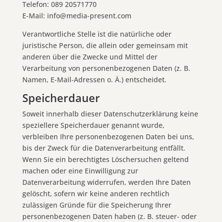
Telefon: 089 20571770
E-Mail: info@media-present.com
Verantwortliche Stelle ist die natürliche oder
juristische Person, die allein oder gemeinsam mit
anderen über die Zwecke und Mittel der
Verarbeitung von personenbezogenen Daten (z. B.
Namen, E-Mail-Adressen o. Ä.) entscheidet.
Speicherdauer
Soweit innerhalb dieser Datenschutzerklärung keine
speziellere Speicherdauer genannt wurde,
verbleiben Ihre personenbezogenen Daten bei uns,
bis der Zweck für die Datenverarbeitung entfällt.
Wenn Sie ein berechtigtes Löschersuchen geltend
machen oder eine Einwilligung zur
Datenverarbeitung widerrufen, werden Ihre Daten
gelöscht, sofern wir keine anderen rechtlich
zulässigen Gründe für die Speicherung Ihrer
personenbezogenen Daten haben (z. B. steuer- oder