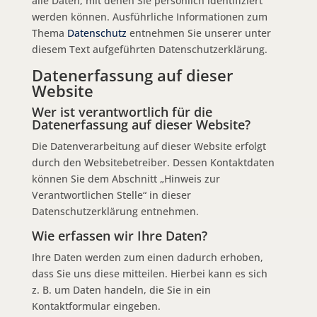
alle Daten, mit denen Sie persönlich identifiziert
werden können. Ausführliche Informationen zum
Thema
Datenschutz
entnehmen Sie unserer unter
diesem Text aufgeführten Datenschutzerklärung.
Datenerfassung auf dieser
Website
Wer ist verantwortlich für die
Datenerfassung auf dieser Website?
Die Datenverarbeitung auf dieser Website erfolgt
durch den Websitebetreiber. Dessen Kontaktdaten
können Sie dem Abschnitt „Hinweis zur
Verantwortlichen Stelle“ in dieser
Datenschutzerklärung entnehmen.
Wie erfassen wir Ihre Daten?
Ihre Daten werden zum einen dadurch erhoben,
dass Sie uns diese mitteilen. Hierbei kann es sich
z. B. um Daten handeln, die Sie in ein
Kontaktformular eingeben.