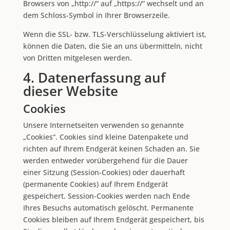
Browsers von „http://“ auf „https://“ wechselt und an
dem Schloss-Symbol in Ihrer Browserzeile.
Wenn die SSL- bzw. TLS-Verschlüsselung aktiviert ist,
können die Daten, die Sie an uns übermitteln, nicht
von Dritten mitgelesen werden.
4. Datenerfassung auf
dieser Website
Cookies
Unsere Internetseiten verwenden so genannte
„Cookies“. Cookies sind kleine Datenpakete und
richten auf Ihrem Endgerät keinen Schaden an. Sie
werden entweder vorübergehend für die Dauer
einer Sitzung (Session-Cookies) oder dauerhaft
(permanente Cookies) auf Ihrem Endgerät
gespeichert. Session-Cookies werden nach Ende
Ihres Besuchs automatisch gelöscht. Permanente
Cookies bleiben auf Ihrem Endgerät gespeichert, bis