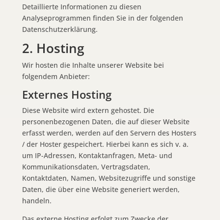
Detaillierte Informationen zu diesen
Analyseprogrammen finden Sie in der folgenden
Datenschutzerklärung.
2. Hosting
Wir hosten die Inhalte unserer Website bei
folgendem Anbieter:
Externes Hosting
Diese Website wird extern gehostet. Die
personenbezogenen Daten, die auf dieser Website
erfasst werden, werden auf den Servern des Hosters
/ der Hoster gespeichert. Hierbei kann es sich v. a.
um IP-Adressen, Kontaktanfragen, Meta- und
Kommunikationsdaten, Vertragsdaten,
Kontaktdaten, Namen, Websitezugriffe und sonstige
Daten, die über eine Website generiert werden,
handeln.
Das externe Hosting erfolgt zum Zwecke der