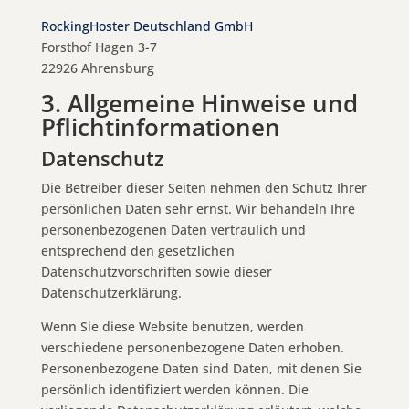
RockingHoster Deutschland GmbH
Forsthof Hagen 3-7
22926 Ahrensburg
3. Allgemeine Hinweise und
Pflicht­informationen
Datenschutz
Die Betreiber dieser Seiten nehmen den Schutz Ihrer
persönlichen Daten sehr ernst. Wir behandeln Ihre
personenbezogenen Daten vertraulich und
entsprechend den gesetzlichen
Datenschutzvorschriften sowie dieser
Datenschutzerklärung.
Wenn Sie diese Website benutzen, werden
verschiedene personenbezogene Daten erhoben.
Personenbezogene Daten sind Daten, mit denen Sie
persönlich identifiziert werden können. Die