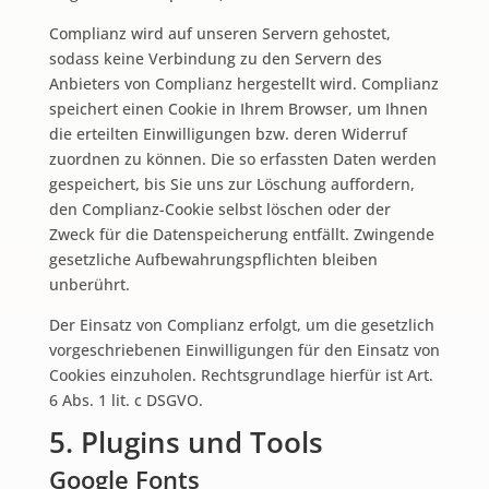
Complianz wird auf unseren Servern gehostet,
sodass keine Verbindung zu den Servern des
Anbieters von Complianz hergestellt wird. Complianz
speichert einen Cookie in Ihrem Browser, um Ihnen
die erteilten Einwilligungen bzw. deren Widerruf
zuordnen zu können. Die so erfassten Daten werden
gespeichert, bis Sie uns zur Löschung auffordern,
den Complianz-Cookie selbst löschen oder der
Zweck für die Datenspeicherung entfällt. Zwingende
gesetzliche Aufbewahrungspflichten bleiben
unberührt.
Der Einsatz von Complianz erfolgt, um die gesetzlich
vorgeschriebenen Einwilligungen für den Einsatz von
Cookies einzuholen. Rechtsgrundlage hierfür ist Art.
6 Abs. 1 lit. c DSGVO.
5. Plugins und Tools
Google Fonts