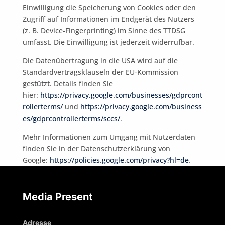
Einwilligung die Speicherung von Cookies oder den
Zugriff auf Informationen im Endgerät des Nutzers
(z. B. Device-Fingerprinting) im Sinne des TTDSG
umfasst. Die Einwilligung ist jederzeit widerrufbar.
Die Datenübertragung in die USA wird auf die
Standardvertragsklauseln der EU-Kommission
gestützt. Details finden Sie
hier:
https://privacy.google.com/businesses/gdprcont
rollerterms/
und
https://privacy.google.com/business
es/gdprcontrollerterms/sccs/
.
Mehr Informationen zum Umgang mit Nutzerdaten
finden Sie in der Datenschutzerklärung von
Google:
https://policies.google.com/privacy?hl=de
.
Media Present
Adresse