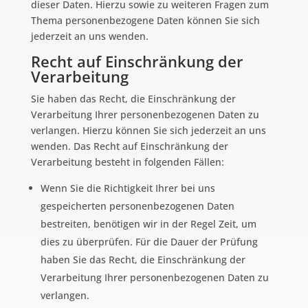
dieser Daten. Hierzu sowie zu weiteren Fragen zum
Thema personenbezogene Daten können Sie sich
jederzeit an uns wenden.
Recht auf Einschränkung der
Verarbeitung
Sie haben das Recht, die Einschränkung der
Verarbeitung Ihrer personenbezogenen Daten zu
verlangen. Hierzu können Sie sich jederzeit an uns
wenden. Das Recht auf Einschränkung der
Verarbeitung besteht in folgenden Fällen:
Wenn Sie die Richtigkeit Ihrer bei uns
gespeicherten personenbezogenen Daten
bestreiten, benötigen wir in der Regel Zeit, um
dies zu überprüfen. Für die Dauer der Prüfung
haben Sie das Recht, die Einschränkung der
Verarbeitung Ihrer personenbezogenen Daten zu
verlangen.