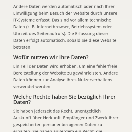
Andere Daten werden automatisch oder nach Ihrer
Einwilligung beim Besuch der Website durch unsere
IT-Systeme erfasst. Das sind vor allem technische
Daten (z. B. Internetbrowser, Betriebssystem oder
Uhrzeit des Seitenaufrufs). Die Erfassung dieser
Daten erfolgt automatisch, sobald Sie diese Website
betreten.
Wofür nutzen wir Ihre Daten?
Ein Teil der Daten wird erhoben, um eine fehlerfreie
Bereitstellung der Website zu gewährleisten. Andere
Daten können zur Analyse Ihres Nutzerverhaltens
verwendet werden.
Welche Rechte haben Sie bezüglich Ihrer
Daten?
Sie haben jederzeit das Recht, unentgeltlich
Auskunft über Herkunft, Empfänger und Zweck Ihrer
gespeicherten personenbezogenen Daten zu
erhalten. Sie haben außerdem ein Recht, die