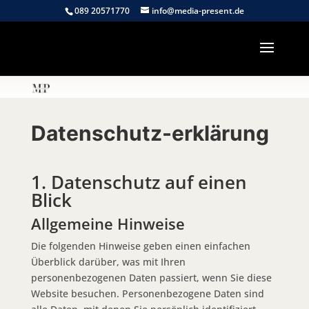
089 20571770
info@media-present.de
Datenschutz-erklärung
1. Datenschutz auf einen
Blick
Allgemeine Hinweise
Die folgenden Hinweise geben einen einfachen
Überblick darüber, was mit Ihren
personenbezogenen Daten passiert, wenn Sie diese
Website besuchen. Personenbezogene Daten sind