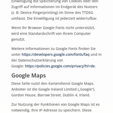
Einwilligung die Speicherung von Cookies oder den
Zugriff auf Informationen im Endgerät des Nutzers
(z. B. Device-Fingerprinting) im Sinne des TTDSG
umfasst. Die Einwilligung ist jederzeit widerrufbar.
Wenn Ihr Browser Google Fonts nicht unterstützt,
wird eine Standardschrift von Ihrem Computer
genutzt.
Weitere Informationen zu Google Fonts finden Sie
unter
https://developers.google.com/fonts/faq
und in
der Datenschutzerklärung von
Google:
https://policies.google.com/privacy?hl=de
.
Google Maps
Diese Seite nutzt den Kartendienst Google Maps.
Anbieter ist die Google Ireland Limited („Google“),
Gordon House, Barrow Street, Dublin 4, Irland.
Zur Nutzung der Funktionen von Google Maps ist es
notwendig, Ihre IP-Adresse zu speichern. Diese