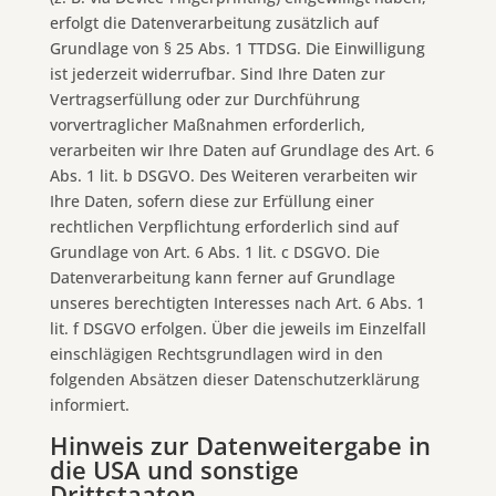
erfolgt die Datenverarbeitung zusätzlich auf
Grundlage von § 25 Abs. 1 TTDSG. Die Einwilligung
ist jederzeit widerrufbar. Sind Ihre Daten zur
Vertragserfüllung oder zur Durchführung
vorvertraglicher Maßnahmen erforderlich,
verarbeiten wir Ihre Daten auf Grundlage des Art. 6
Abs. 1 lit. b DSGVO. Des Weiteren verarbeiten wir
Ihre Daten, sofern diese zur Erfüllung einer
rechtlichen Verpflichtung erforderlich sind auf
Grundlage von Art. 6 Abs. 1 lit. c DSGVO. Die
Datenverarbeitung kann ferner auf Grundlage
unseres berechtigten Interesses nach Art. 6 Abs. 1
lit. f DSGVO erfolgen. Über die jeweils im Einzelfall
einschlägigen Rechtsgrundlagen wird in den
folgenden Absätzen dieser Datenschutzerklärung
informiert.
Hinweis zur Datenweitergabe in
die USA und sonstige
Drittstaaten