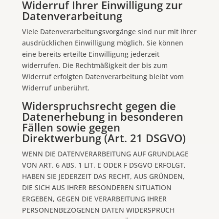
Widerruf Ihrer Einwilligung zur
Datenverarbeitung
Viele Datenverarbeitungsvorgänge sind nur mit Ihrer
ausdrücklichen Einwilligung möglich. Sie können
eine bereits erteilte Einwilligung jederzeit
widerrufen. Die Rechtmäßigkeit der bis zum
Widerruf erfolgten Datenverarbeitung bleibt vom
Widerruf unberührt.
Widerspruchsrecht gegen die
Datenerhebung in besonderen
Fällen sowie gegen
Direktwerbung (Art. 21 DSGVO)
WENN DIE DATENVERARBEITUNG AUF GRUNDLAGE
VON ART. 6 ABS. 1 LIT. E ODER F DSGVO ERFOLGT,
HABEN SIE JEDERZEIT DAS RECHT, AUS GRÜNDEN,
DIE SICH AUS IHRER BESONDEREN SITUATION
ERGEBEN, GEGEN DIE VERARBEITUNG IHRER
PERSONENBEZOGENEN DATEN WIDERSPRUCH