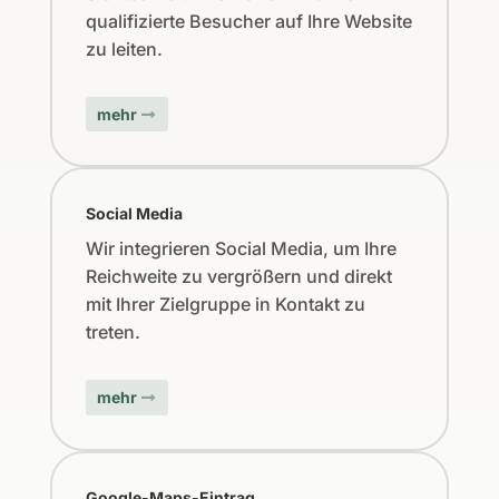
qualifizierte Besucher auf Ihre Website
zu leiten.
mehr
Social Media
Wir integrieren Social Media, um Ihre
Reichweite zu vergrößern und direkt
mit Ihrer Zielgruppe in Kontakt zu
treten.
mehr
Google-Maps-Eintrag