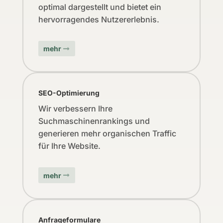
optimal dargestellt und bietet ein
hervorragendes Nutzererlebnis.
mehr
SEO-Optimierung
Wir verbessern Ihre
Suchmaschinenrankings und
generieren mehr organischen Traffic
für Ihre Website.
mehr
Anfrageformulare