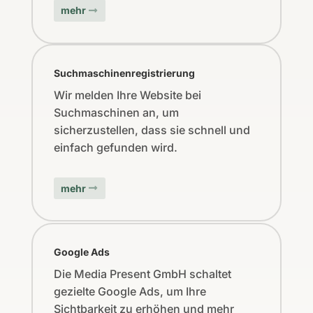
mehr
Suchmaschinenregistrierung
Wir melden Ihre Website bei
Suchmaschinen an, um
sicherzustellen, dass sie schnell und
einfach gefunden wird.
mehr
Google Ads
Die Media Present GmbH schaltet
gezielte Google Ads, um Ihre
Sichtbarkeit zu erhöhen und mehr