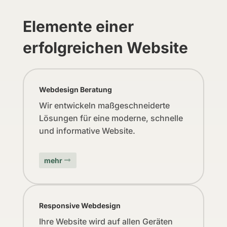
Elemente einer
erfolgreichen Website
Webdesign Beratung
Wir entwickeln maßgeschneiderte
Lösungen für eine moderne, schnelle
und informative Website.
mehr
Responsive Webdesign
Ihre Website wird auf allen Geräten