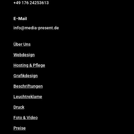
+49 176 24253613
E-Mail
info@media-present.de
Über Uns
Webdesign
Hosting & Pflege
Grafikdesign
Beschriftungen
Leuchtreklame
Druck
Foto & Video
Preise