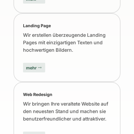
Landing Page
Wir erstellen überzeugende Landing
Pages mit einzigartigen Texten und
hochwertigen Bildern.
mehr
Web Redesign
Wir bringen Ihre veraltete Website auf
den neuesten Stand und machen sie
benutzerfreundlicher und attraktiver.