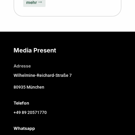
mehr
Media Present
Adresse
Wilhelmine-Reichard-Straße 7
80935 München
Telefon
+49 89 20571770
Whatsapp