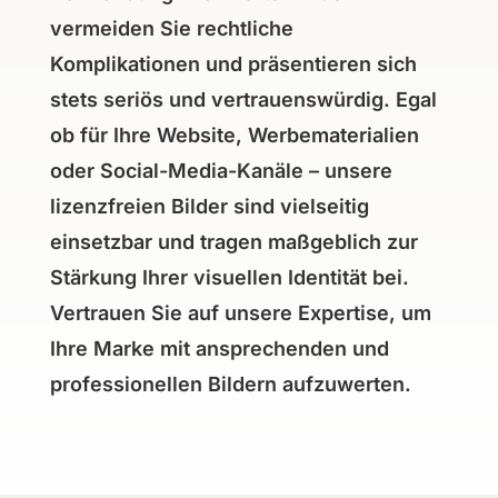
vermeiden Sie rechtliche
Komplikationen und präsentieren sich
stets seriös und vertrauenswürdig. Egal
ob für Ihre Website, Werbematerialien
oder Social-Media-Kanäle – unsere
lizenzfreien Bilder sind vielseitig
einsetzbar und tragen maßgeblich zur
Stärkung Ihrer visuellen Identität bei.
Vertrauen Sie auf unsere Expertise, um
Ihre Marke mit ansprechenden und
professionellen Bildern aufzuwerten.