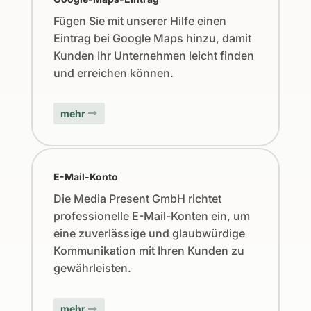
Fügen Sie mit unserer Hilfe einen
Eintrag bei Google Maps hinzu, damit
Kunden Ihr Unternehmen leicht finden
und erreichen können.
mehr
E-Mail-Konto
Die Media Present GmbH richtet
professionelle E-Mail-Konten ein, um
eine zuverlässige und glaubwürdige
Kommunikation mit Ihren Kunden zu
gewährleisten.
mehr