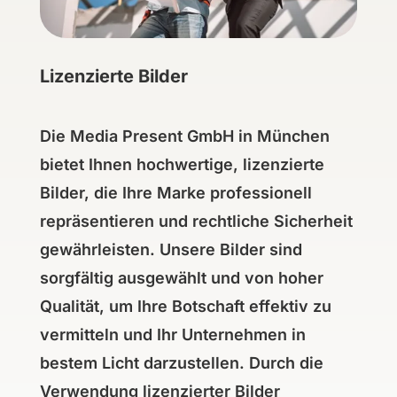
Lizenzierte Bilder
Die Media Present GmbH in München
bietet Ihnen hochwertige,
lizenzierte
Bilder, die Ihre Marke professionell
repräsentieren und rechtliche Sicherheit
gewährleisten. Unsere Bilder sind
sorgfältig ausgewählt und von hoher
Qualität, um Ihre Botschaft effektiv zu
vermitteln und Ihr Unternehmen in
bestem Licht darzustellen. Durch die
Verwendung lizenzierter Bilder