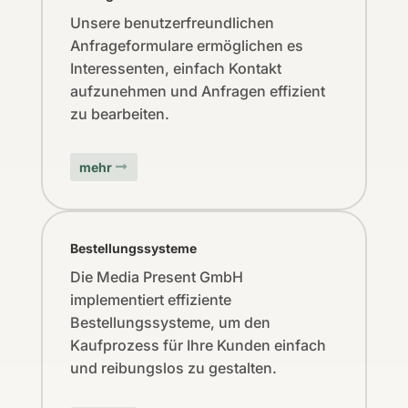
Unsere benutzerfreundlichen
Anfrageformulare ermöglichen es
Interessenten, einfach Kontakt
aufzunehmen und Anfragen effizient
zu bearbeiten.
mehr
Bestellungssysteme
Die Media Present GmbH
implementiert effiziente
Bestellungssysteme, um den
Kaufprozess für Ihre Kunden einfach
und reibungslos zu gestalten.